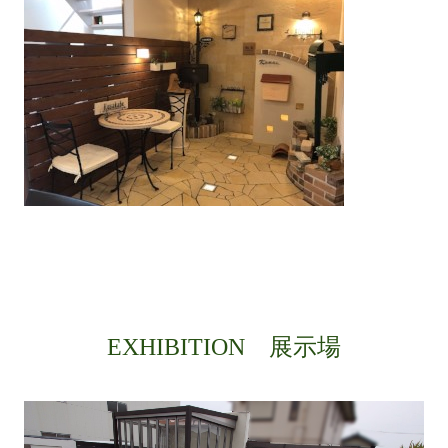
EXHIBITION 展示場