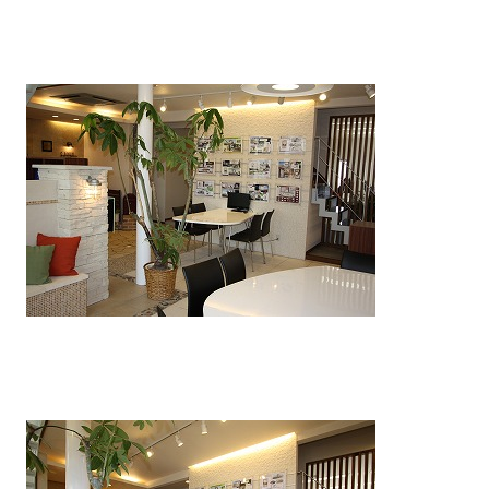
Flow ご依頼の流れ
Contact Us お問合せ
Instagram